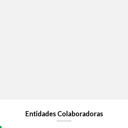
Entidades Colaboradoras