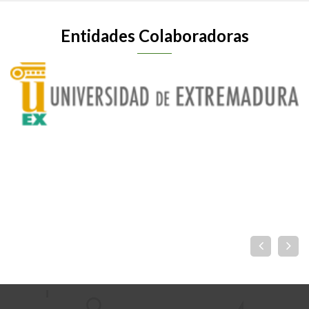
Entidades Colaboradoras