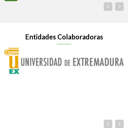
Entidades Colaboradoras