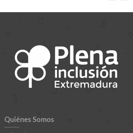
Quiénes Somos