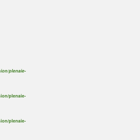
ion/plenaie-
ion/plenaie-
ion/plenaie-