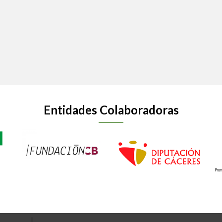
Entidades Colaboradoras