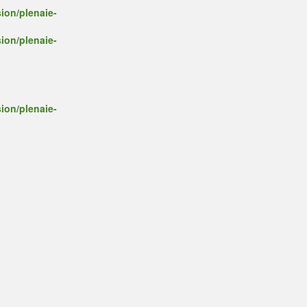
ion/plenaie-
ion/plenaie-
ion/plenaie-