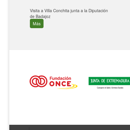
Visita a Villa Conchita junta a la Diputación
de Badajoz
Más