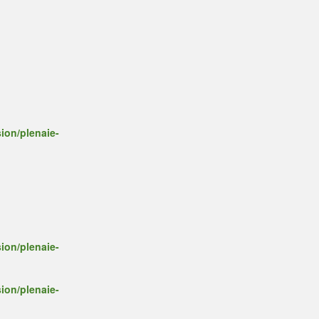
ion/plenaie-
ion/plenaie-
ion/plenaie-