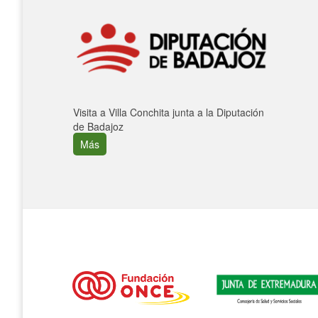
Visita a Villa Conchita junta a la Diputación
de Badajoz
Más