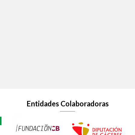
Entidades Colaboradoras