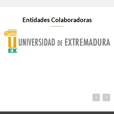
Entidades Colaboradoras