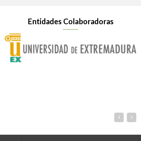
Entidades Colaboradoras