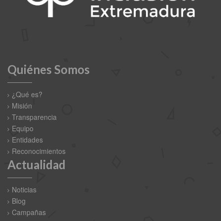
Quiénes Somos
¿Qué es?
Misión
Transparencia
Equipo
Entidades
Reconocimientos
Actualidad
Noticias
Blog
Campañas