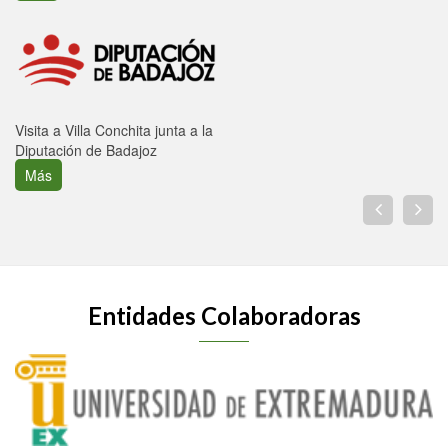
Visita a Villa Conchita junta a la
Diputación de Badajoz
Más
Entidades Colaboradoras