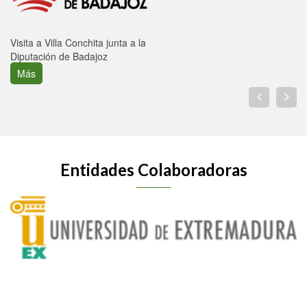
Visita a Villa Conchita junta a la
Diputación de Badajoz
Más
Entidades Colaboradoras