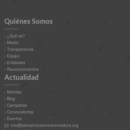
Quiénes Somos
¿Qué es?
Misión
Transparencia
Equipo
Entidades
Reconocimientos
Actualidad
Noticias
Blog
Campañas
Convocatorias
Eventos
info@plenainclusionextremadura.org