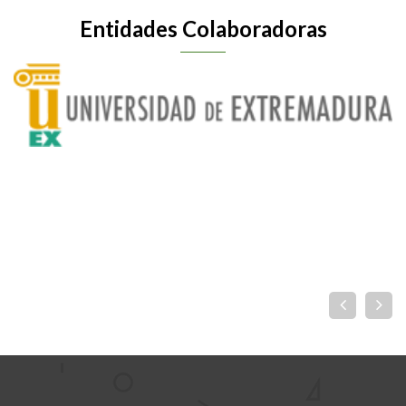
Entidades Colaboradoras