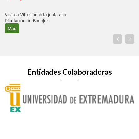
Visita a Villa Conchita junta a la
Diputación de Badajoz
Más
Entidades Colaboradoras