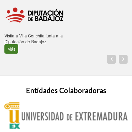
Visita a Villa Conchita junta a la
Diputación de Badajoz
Más
Entidades Colaboradoras