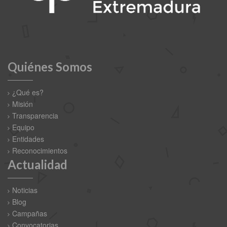
Quiénes Somos
¿Qué es?
Misión
Transparencia
Equipo
Entidades
Reconocimientos
Actualidad
Noticias
Blog
Campañas
Convocatorias