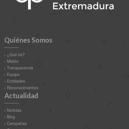
Quiénes Somos
¿Qué es?
Misión
Transparencia
Equipo
Entidades
Reconocimientos
Actualidad
Noticias
Blog
Campañas