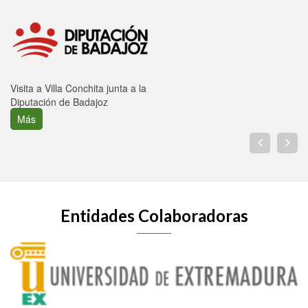
Visita a Villa Conchita junta a la
Diputación de Badajoz
Más
Entidades Colaboradoras