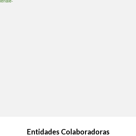
lenaie-
Entidades Colaboradoras