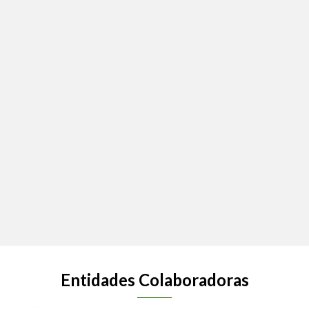
Entidades Colaboradoras