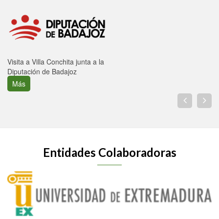
Visita a Villa Conchita junta a la
Diputación de Badajoz
Más
Entidades Colaboradoras