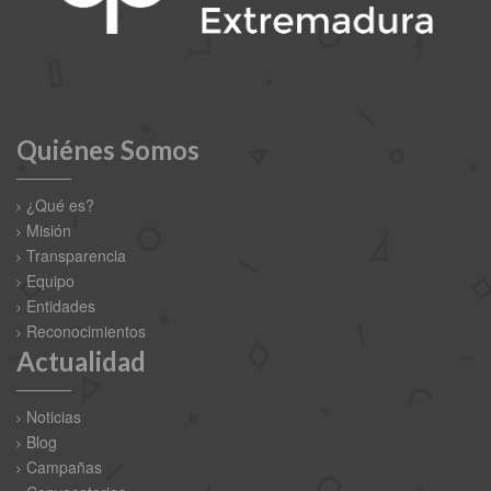
Quiénes Somos
¿Qué es?
Misión
Transparencia
Equipo
Entidades
Reconocimientos
Actualidad
Noticias
Blog
Campañas