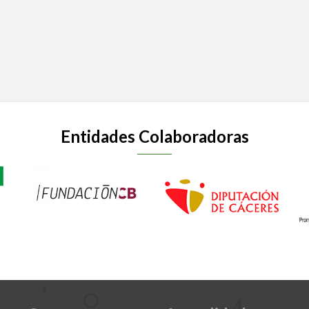
Entidades Colaboradoras