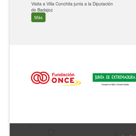
Visita a Villa Conchita junta a la Diputación
de Badajoz
Más