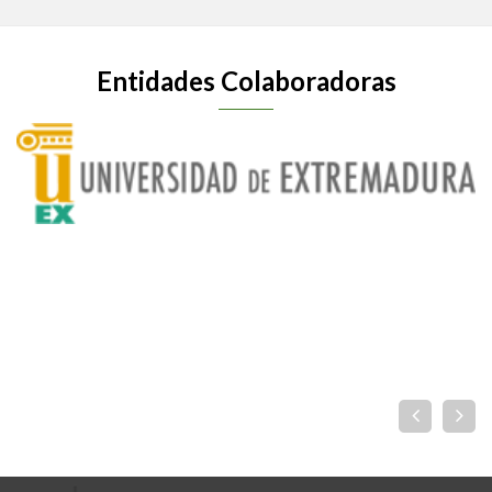
Entidades Colaboradoras