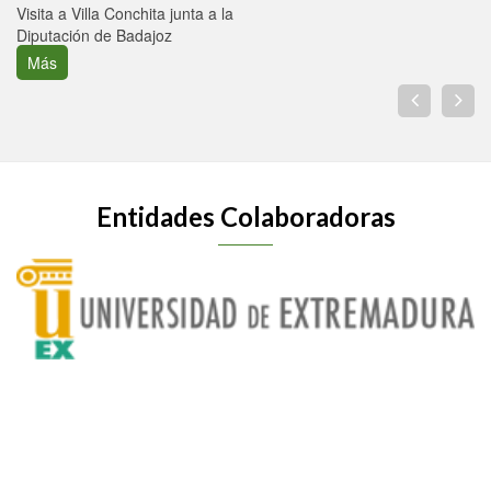
Visita a Villa Conchita junta a la
Diputación de Badajoz
Más
Entidades Colaboradoras