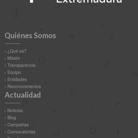
Quiénes Somos
¿Qué es?
Misión
Transparencia
Equipo
Entidades
Reconocimientos
Actualidad
Noticias
Blog
Campañas
Convocatorias