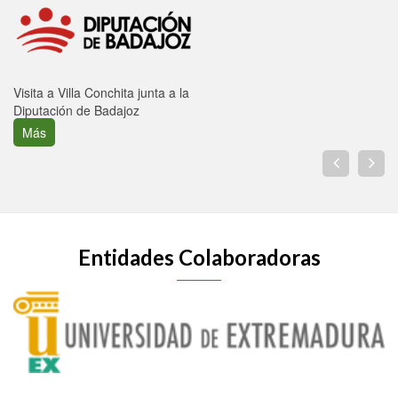
Visita a Villa Conchita junta a la
Diputación de Badajoz
Más
Entidades Colaboradoras