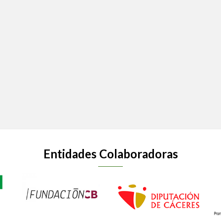
Entidades Colaboradoras