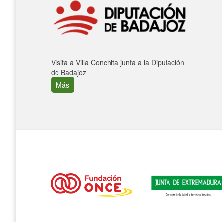
Visita a Villa Conchita junta a la Diputación
de Badajoz
Más