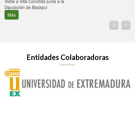
Visita a Villa Conchita junta a la
Diputación de Badajoz
Más
Entidades Colaboradoras