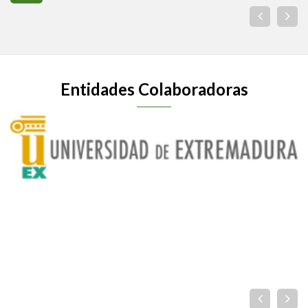
Entidades Colaboradoras