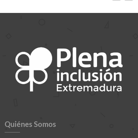
Quiénes Somos