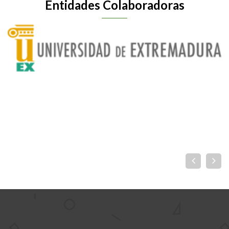
Entidades Colaboradoras