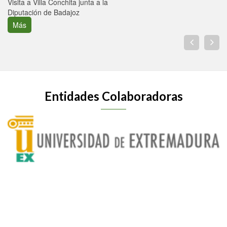
Visita a Villa Conchita junta a la
Diputación de Badajoz
Más
Entidades Colaboradoras