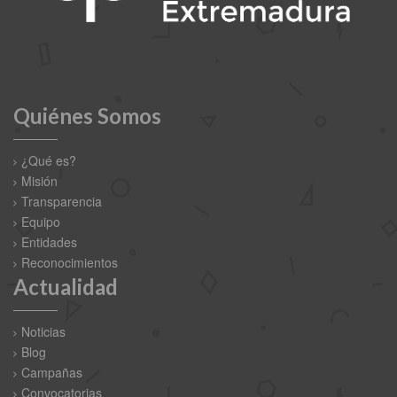
Quiénes Somos
¿Qué es?
Misión
Transparencia
Equipo
Entidades
Reconocimientos
Actualidad
Noticias
Blog
Campañas
Convocatorias