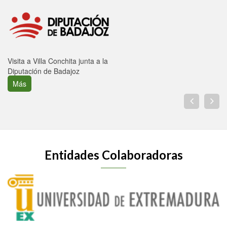
Visita a Villa Conchita junta a la
Diputación de Badajoz
Más
Entidades Colaboradoras