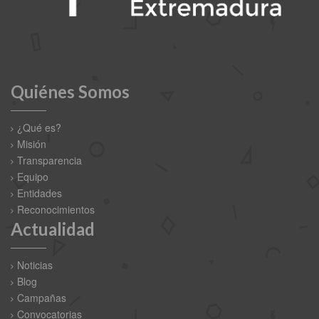
Quiénes Somos
¿Qué es?
Misión
Transparencia
Equipo
Entidades
Reconocimientos
Actualidad
Noticias
Blog
Campañas
Convocatorias