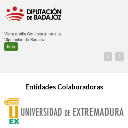
Visita a Villa Conchita junta a la
Diputación de Badajoz
Más
Entidades Colaboradoras