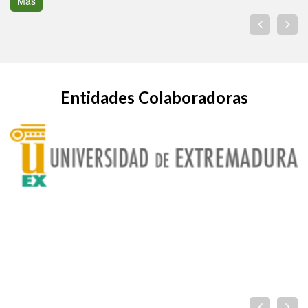
Más
Entidades Colaboradoras