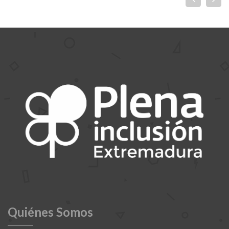
Quiénes Somos