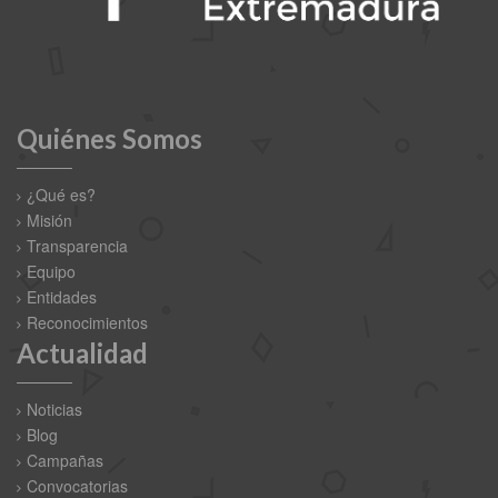
Quiénes Somos
¿Qué es?
Misión
Transparencia
Equipo
Entidades
Reconocimientos
Actualidad
Noticias
Blog
Campañas
Convocatorias