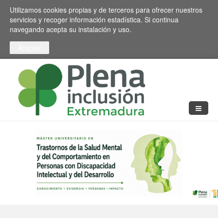
Pasar al contenido principal
Toggle high contrast
Utilizamos cookies propias y de terceros para ofrecer nuestros
servicios y recoger información estadística. Si continua
navegando acepta su instalación y uso.