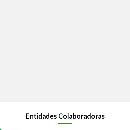
Entidades Colaboradoras