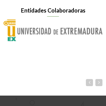
Entidades Colaboradoras