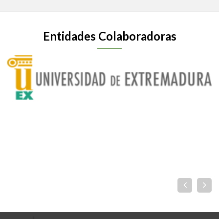
Entidades Colaboradoras