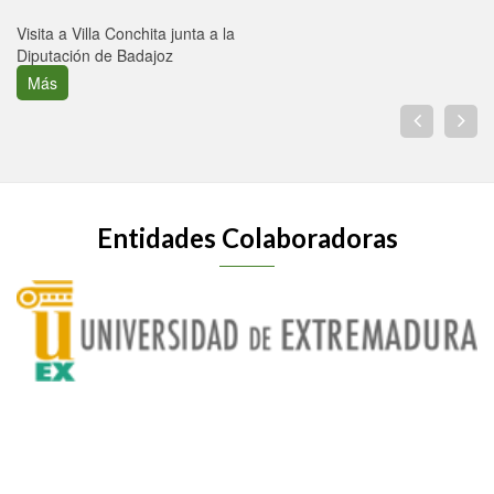
Visita a Villa Conchita junta a la
Diputación de Badajoz
Más
Entidades Colaboradoras