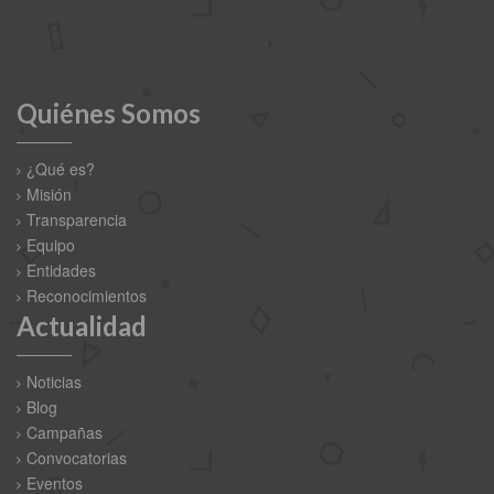
Quiénes Somos
¿Qué es?
Misión
Transparencia
Equipo
Entidades
Reconocimientos
Actualidad
Noticias
Blog
Campañas
Convocatorias
Eventos