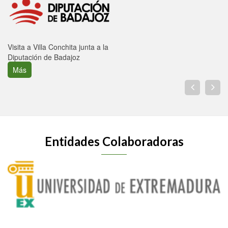
Visita a Villa Conchita junta a la
Diputación de Badajoz
Más
Entidades Colaboradoras