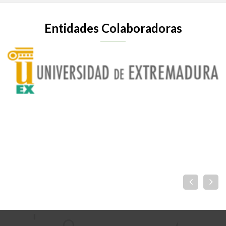
Entidades Colaboradoras