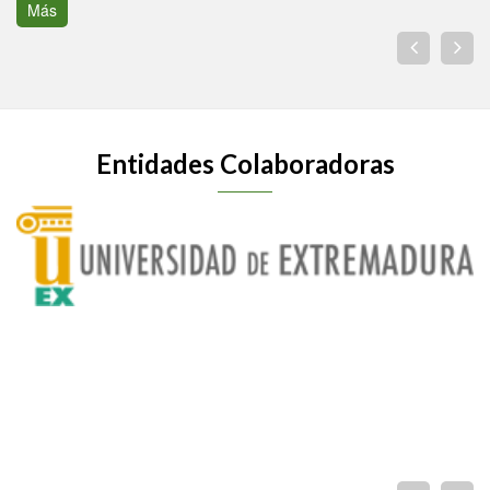
Más
Entidades Colaboradoras