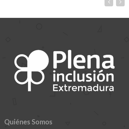
Quiénes Somos