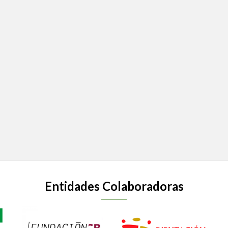
Entidades Colaboradoras