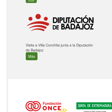
2026
Visita a Villa Conchita junta a la Diputación
de Badajoz
Más