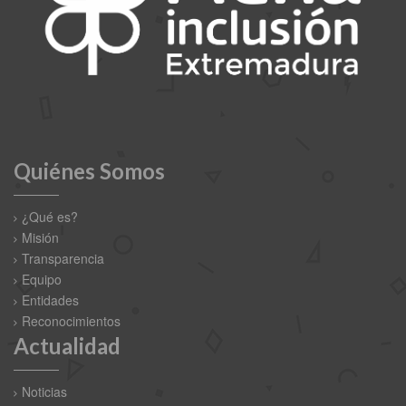
Quiénes Somos
¿Qué es?
Misión
Transparencia
Equipo
Entidades
Reconocimientos
Actualidad
Noticias