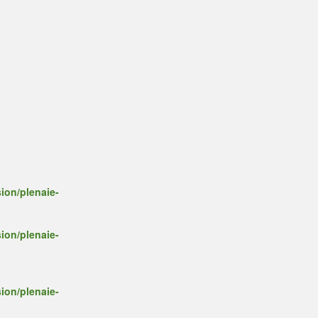
ion/plenaie-
ion/plenaie-
ion/plenaie-