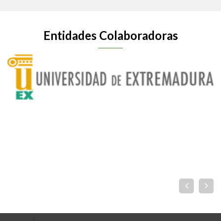
Entidades Colaboradoras