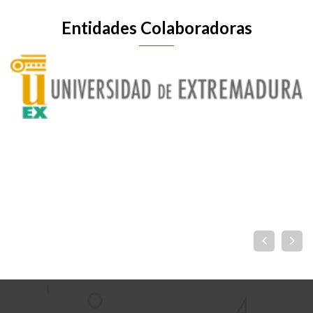
Entidades Colaboradoras