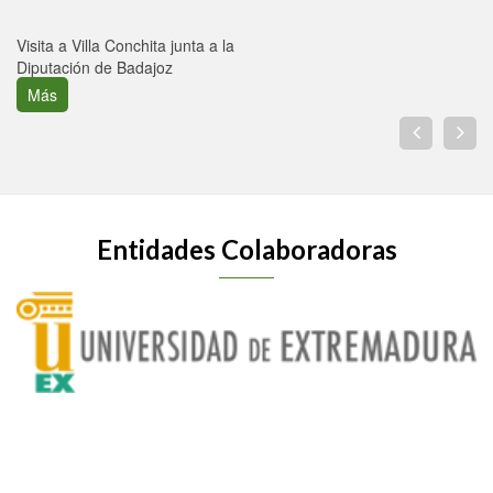
Visita a Villa Conchita junta a la
Diputación de Badajoz
Más
Entidades Colaboradoras