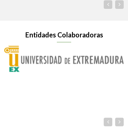
Entidades Colaboradoras