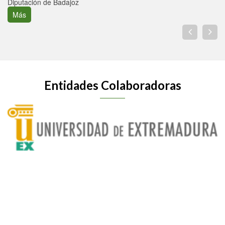
Diputación de Badajoz
Más
Entidades Colaboradoras