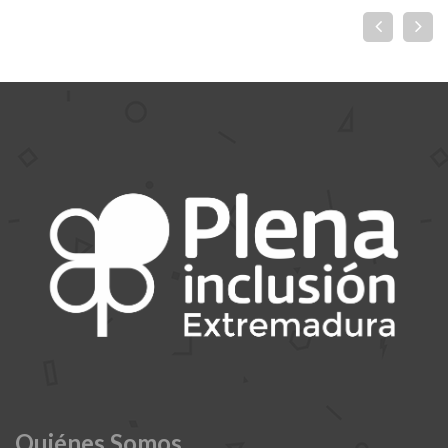
Quiénes Somos