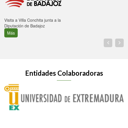
Visita a Villa Conchita junta a la
Diputación de Badajoz
Más
Entidades Colaboradoras