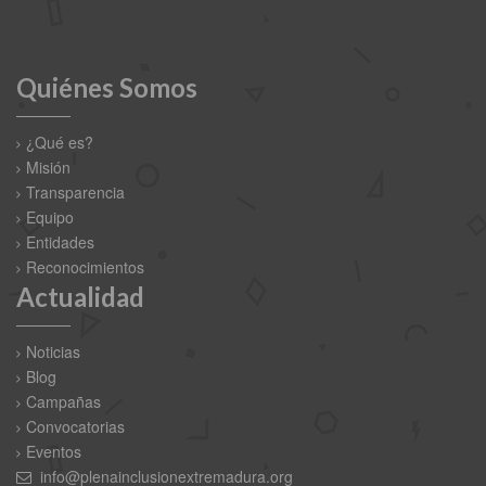
Quiénes Somos
¿Qué es?
Misión
Transparencia
Equipo
Entidades
Reconocimientos
Actualidad
Noticias
Blog
Campañas
Convocatorias
Eventos
info@plenainclusionextremadura.org