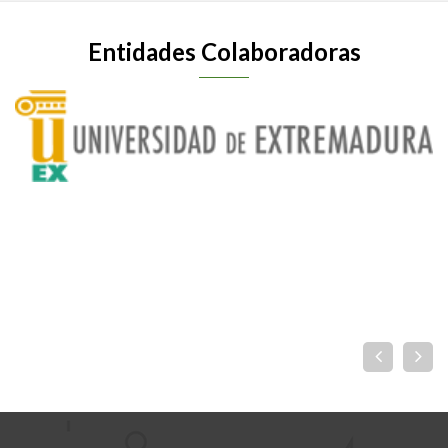
Entidades Colaboradoras