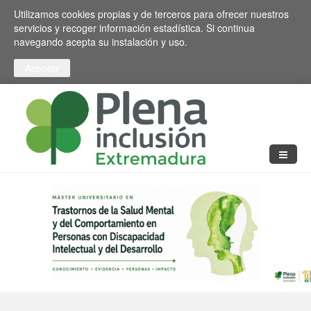
Pasar al contenido principal
Toggle high contrast
Utilizamos cookies propias y de terceros para ofrecer nuestros
servicios y recoger información estadística. Si continua
navegando acepta su instalación y uso.