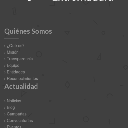
Quiénes Somos
¿Qué es?
Misión
Transparencia
Equipo
Entidades
Reconocimientos
Actualidad
Noticias
Blog
Campañas
Convocatorias
Eventos