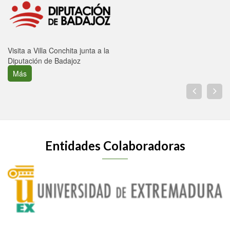
Visita a Villa Conchita junta a la
Diputación de Badajoz
Más
Entidades Colaboradoras