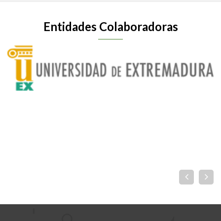
Entidades Colaboradoras